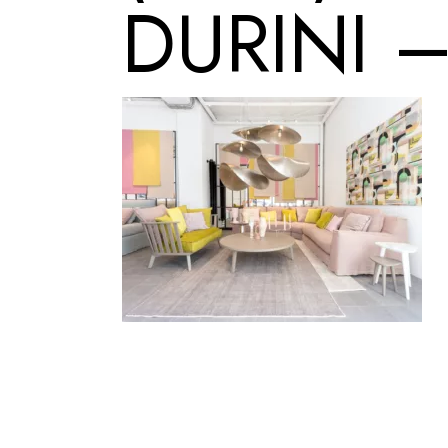
DURINI 