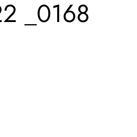
2 _0168