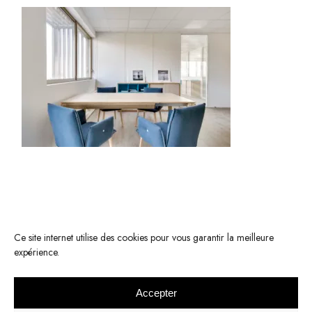
Ce site internet utilise des cookies pour vous garantir la meilleure
expérience.
Accepter