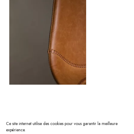
Ce site internet utilise des cookies pour vous garantir la meilleure
expérience.