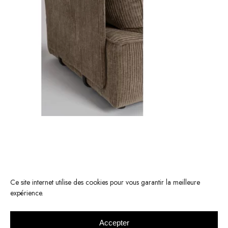
Ce site internet utilise des cookies pour vous garantir la meilleure
expérience.
Accepter