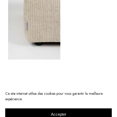
Ce site internet utilise des cookies pour vous garantir la meilleure
expérience.
Accepter