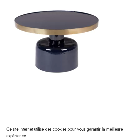
Ce site internet utilise des cookies pour vous garantir la meilleure
expérience.