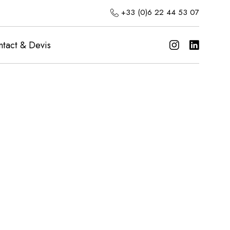
+33 (0)6 22 44 53 07
tact & Devis