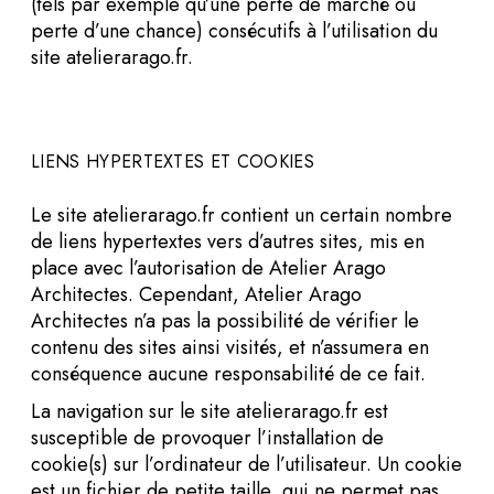
(tels par exemple qu’une perte de marché ou
perte d’une chance) consécutifs à l’utilisation du
site atelierarago.fr.
LIENS HYPERTEXTES ET COOKIES
Le site atelierarago.fr contient un certain nombre
de liens hypertextes vers d’autres sites, mis en
place avec l’autorisation de Atelier Arago
Architectes. Cependant, Atelier Arago
Architectes n’a pas la possibilité de vérifier le
contenu des sites ainsi visités, et n’assumera en
conséquence aucune responsabilité de ce fait.
La navigation sur le site atelierarago.fr est
susceptible de provoquer l’installation de
cookie(s) sur l’ordinateur de l’utilisateur. Un cookie
est un fichier de petite taille, qui ne permet pas