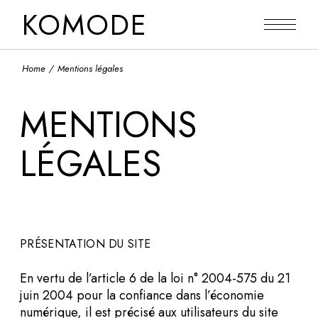
KOMODE
Home
Mentions légales
MENTIONS
LÉGALES
PRÉSENTATION DU SITE
En vertu de l’article 6 de la loi n° 2004-575 du 21
juin 2004 pour la confiance dans l’économie
numérique, il est précisé aux utilisateurs du site