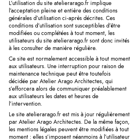
L’utilisation du site atelierarago.fr implique
l’acceptation pleine et entière des conditions
générales d’utilisation ci-après décrites. Ces
conditions d’utilisation sont susceptibles d’être
modifiées ou complétées à tout moment, les
utilisateurs du site atelierarago.fr sont donc invités
à les consulter de manière régulière.
Ce site est normalement accessible à tout moment
aux utilisateurs. Une interruption pour raison de
maintenance technique peut être toutefois
décidée par Atelier Arago Architectes, qui
s’efforcera alors de communiquer préalablement
aux utilisateurs les dates et heures de
l’intervention.
Le site atelierarago.fr est mis à jour régulièrement
par Atelier Arago Architectes. De la même façon,
les mentions légales peuvent être modifiées à tout
moment : elles s’imposent néanmoins à l’utilisateur