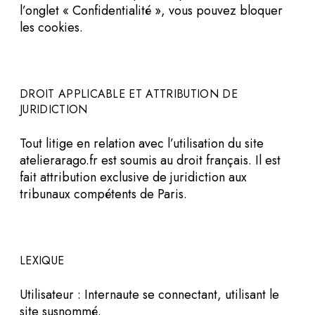
l’onglet « Confidentialité », vous pouvez bloquer
les cookies.
DROIT APPLICABLE ET ATTRIBUTION DE
JURIDICTION
Tout litige en relation avec l’utilisation du site
atelierarago.fr est soumis au droit français. Il est
fait attribution exclusive de juridiction aux
tribunaux compétents de Paris.
LEXIQUE
Utilisateur : Internaute se connectant, utilisant le
site susnommé.