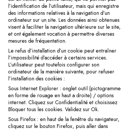
l’identification de l’utilisateur, mais qui enregistre
des informations relatives à la navigation d’un
ordinateur sur un site. Les données ainsi obtenues
visent à faciliter la navigation ultérieure sur le site,
et ont également vocation à permettre diverses
mesures de fréquentation.
Le refus d’installation d’un cookie peut entraîner
l’impossibilité d’accéder à certains services.
L’utilisateur peut toutefois configurer son
ordinateur de la manière suivante, pour refuser
l’installation des cookies :
Sous Internet Explorer : onglet outil (pictogramme
en forme de rouage en haut a droite) / options
internet. Cliquez sur Confidentialité et choisissez
Bloquer tous les cookies. Validez sur Ok.
Sous Firefox : en haut de la fenêtre du navigateur,
cliquez sur le bouton Firefox, puis aller dans