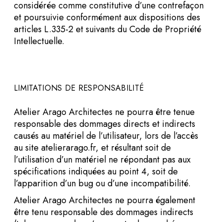
considérée comme constitutive d’une contrefaçon
et poursuivie conformément aux dispositions des
articles L.335-2 et suivants du Code de Propriété
Intellectuelle.
LIMITATIONS DE RESPONSABILITÉ
Atelier Arago Architectes ne pourra être tenue
responsable des dommages directs et indirects
causés au matériel de l’utilisateur, lors de l’accès
au site atelierarago.fr, et résultant soit de
l’utilisation d’un matériel ne répondant pas aux
spécifications indiquées au point 4, soit de
l’apparition d’un bug ou d’une incompatibilité.
Atelier Arago Architectes ne pourra également
être tenu responsable des dommages indirects