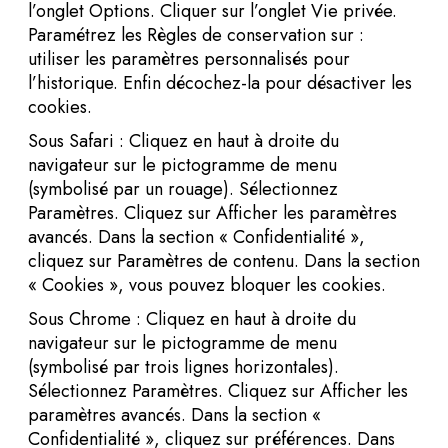
l’onglet Options. Cliquer sur l’onglet Vie privée.
Paramétrez les Règles de conservation sur :
utiliser les paramètres personnalisés pour
l’historique. Enfin décochez-la pour désactiver les
cookies.
Sous Safari : Cliquez en haut à droite du
navigateur sur le pictogramme de menu
(symbolisé par un rouage). Sélectionnez
Paramètres. Cliquez sur Afficher les paramètres
avancés. Dans la section « Confidentialité »,
cliquez sur Paramètres de contenu. Dans la section
« Cookies », vous pouvez bloquer les cookies.
Sous Chrome : Cliquez en haut à droite du
navigateur sur le pictogramme de menu
(symbolisé par trois lignes horizontales).
Sélectionnez Paramètres. Cliquez sur Afficher les
paramètres avancés. Dans la section «
Confidentialité », cliquez sur préférences. Dans