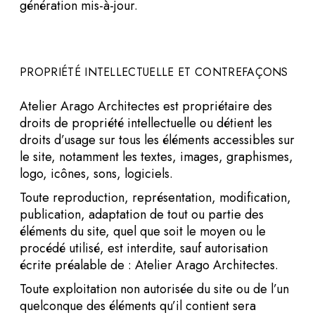
génération mis-à-jour.
PROPRIÉTÉ INTELLECTUELLE ET CONTREFAÇONS
Atelier Arago Architectes est propriétaire des
droits de propriété intellectuelle ou détient les
droits d’usage sur tous les éléments accessibles sur
le site, notamment les textes, images, graphismes,
logo, icônes, sons, logiciels.
Toute reproduction, représentation, modification,
publication, adaptation de tout ou partie des
éléments du site, quel que soit le moyen ou le
procédé utilisé, est interdite, sauf autorisation
écrite préalable de : Atelier Arago Architectes.
Toute exploitation non autorisée du site ou de l’un
quelconque des éléments qu’il contient sera