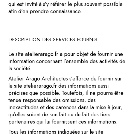
qui est invité à s’y référer le plus souvent possible
afin d’en prendre connaissance.
DESCRIPTION DES SERVICES FOURNIS
Le site atelierarago.fr a pour objet de fournir une
information concernant l’ensemble des activités de
la société.
Atelier Arago Architectes s’efforce de fournir sur
le site atelierarago.fr des informations aussi
précises que possible. Toutefois, il ne pourra être
tenue responsable des omissions, des
inexactitudes et des carences dans la mise à jour,
qu’elles soient de son fait ou du fait des tiers
partenaires qui lui fournissent ces informations.
Tous les informations indiquées sur le site