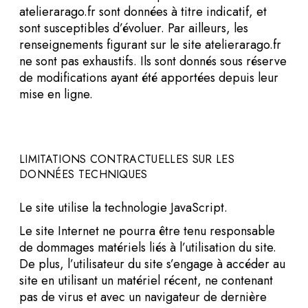
atelierarago.fr sont données à titre indicatif, et
sont susceptibles d’évoluer. Par ailleurs, les
renseignements figurant sur le site atelierarago.fr
ne sont pas exhaustifs. Ils sont donnés sous réserve
de modifications ayant été apportées depuis leur
mise en ligne.
LIMITATIONS CONTRACTUELLES SUR LES
DONNÉES TECHNIQUES
Le site utilise la technologie JavaScript.
Le site Internet ne pourra être tenu responsable
de dommages matériels liés à l’utilisation du site.
De plus, l’utilisateur du site s’engage à accéder au
site en utilisant un matériel récent, ne contenant
pas de virus et avec un navigateur de dernière