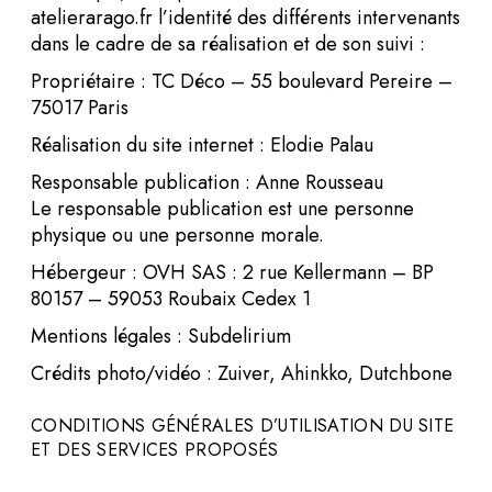
atelierarago.fr l’identité des différents intervenants
dans le cadre de sa réalisation et de son suivi :
Propriétaire : TC Déco – 55 boulevard Pereire –
75017 Paris
Réalisation du site internet :
Elodie Palau
Responsable publication : Anne Rousseau
Le responsable publication est une personne
physique ou une personne morale.
Hébergeur : OVH SAS : 2 rue Kellermann – BP
80157 – 59053 Roubaix Cedex 1
Mentions légales : Subdelirium
Crédits photo/vidéo : Zuiver, Ahinkko, Dutchbone
CONDITIONS GÉNÉRALES D’UTILISATION DU SITE
ET DES SERVICES PROPOSÉS