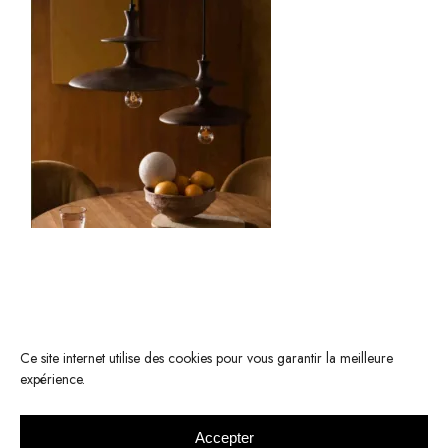
Ce site internet utilise des cookies pour vous garantir la meilleure
expérience.
Accepter