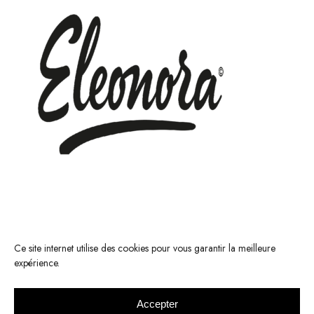
Ce site internet utilise des cookies pour vous garantir la meilleure
expérience.
Accepter