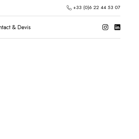
+33 (0)6 22 44 53 07
tact & Devis