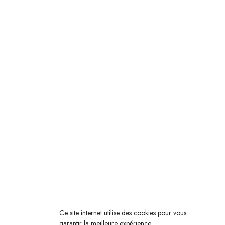
Ce site internet utilise des cookies pour vous
garantir la meilleure expérience.