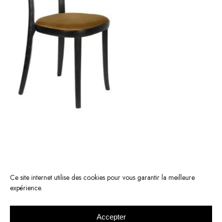
Ce site internet utilise des cookies pour vous garantir la meilleure
expérience.
Accepter