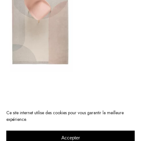
Ce site internet utilise des cookies pour vous garantir la meilleure
expérience.
Accepter