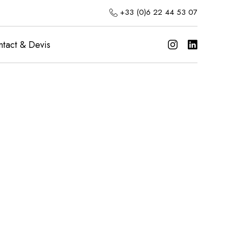
+33 (0)6 22 44 53 07
tact & Devis