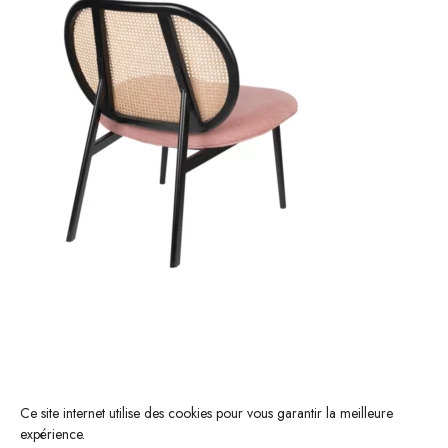
Ce site internet utilise des cookies pour vous garantir la meilleure
expérience.