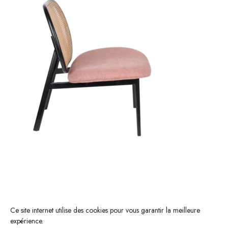
Ce site internet utilise des cookies pour vous garantir la meilleure
expérience.