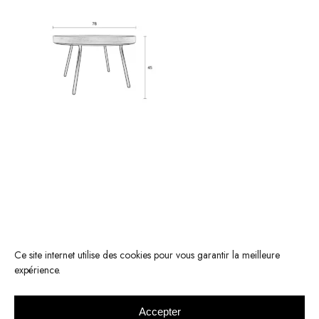
Ce site internet utilise des cookies pour vous garantir la meilleure
expérience.
Accepter