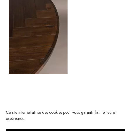
Ce site internet utilise des cookies pour vous garantir la meilleure
expérience.