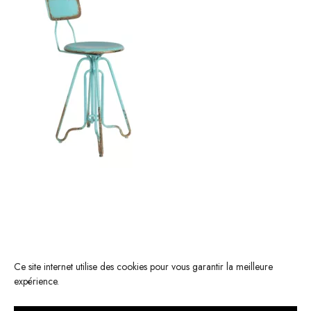
Ce site internet utilise des cookies pour vous garantir la meilleure
expérience.