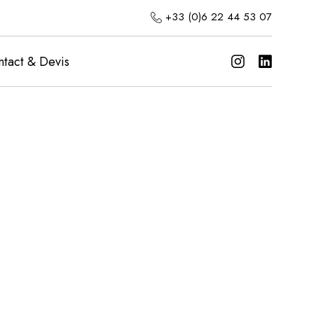
+33 (0)6 22 44 53 07
tact & Devis