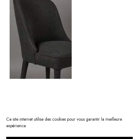
Ce site internet utilise des cookies pour vous garantir la meilleure
expérience.