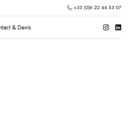
+33 (0)6 22 44 53 07
tact & Devis