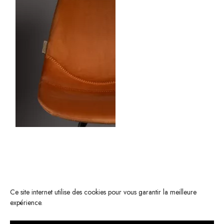
Ce site internet utilise des cookies pour vous garantir la meilleure
expérience.