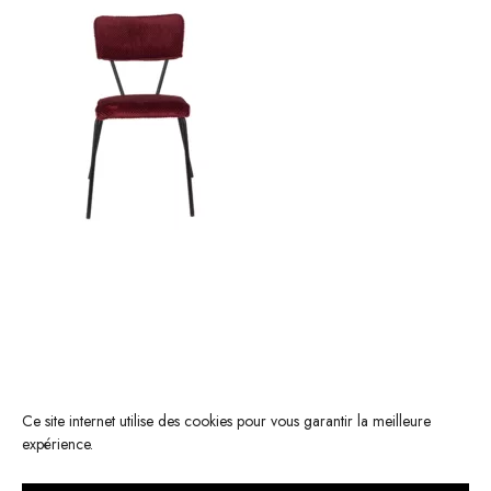
Ce site internet utilise des cookies pour vous garantir la meilleure
expérience.