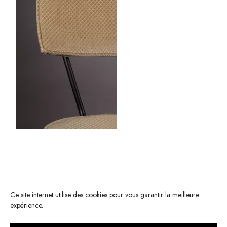
Ce site internet utilise des cookies pour vous garantir la meilleure
expérience.