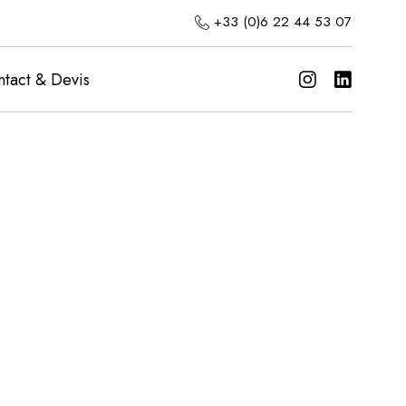
+33 (0)6 22 44 53 07
tact & Devis