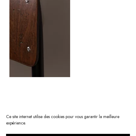
Ce site internet utilise des cookies pour vous garantir la meilleure
expérience.